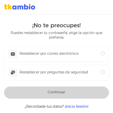
¡No te preocupes!
Puedes restablecer tu contraseña, elige la opción que
prefieras.
Restablecer por correo electrónico
Restablecer por preguntas de seguridad
Continuar
¿Recordaste tus datos?
¡Inicia Sesión!